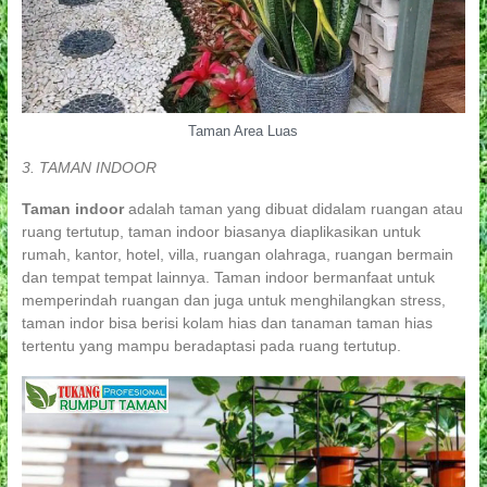
Taman Area Luas
3. TAMAN INDOOR
Taman indoor
adalah taman yang dibuat didalam ruangan atau
ruang tertutup, taman indoor biasanya diaplikasikan untuk
rumah, kantor, hotel, villa, ruangan olahraga, ruangan bermain
dan tempat tempat lainnya. Taman indoor bermanfaat untuk
memperindah ruangan dan juga untuk menghilangkan stress,
taman indor bisa berisi kolam hias dan tanaman taman hias
tertentu yang mampu beradaptasi pada ruang tertutup.