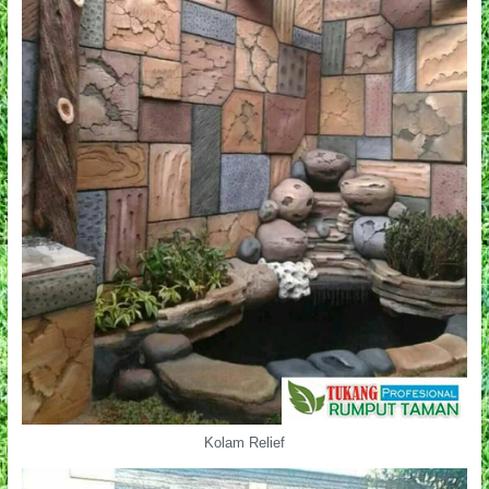
Kolam Relief