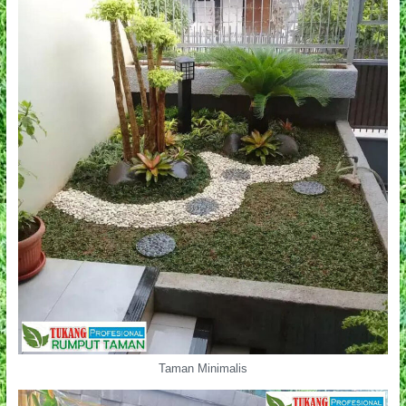
Taman Minimalis