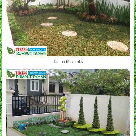
Taman Minimalis