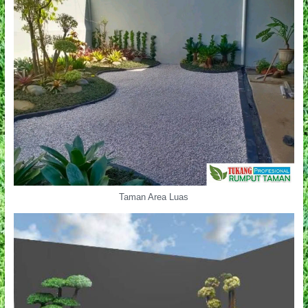
Taman Area Luas