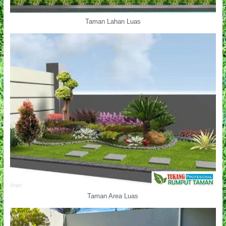
Taman Lahan Luas
Taman Area Luas