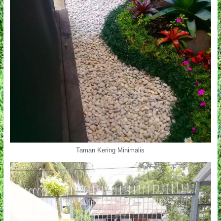
Taman Kering Minimalis