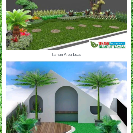
Taman Area Luas