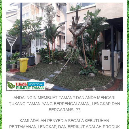
ANDA INGIN MEMBUAT TAMAN? DAN ANDA MENCARI
TUKANG TAMAN YANG BERPENGALAMAN, LENGKAP DAN
BERGARANSI ??
KAMI ADALAH PENYEDIA SEGALA KEBUTUHAN
PERTAMANAN LENGKAP, DAN BERIKUT ADALAH PRODUK