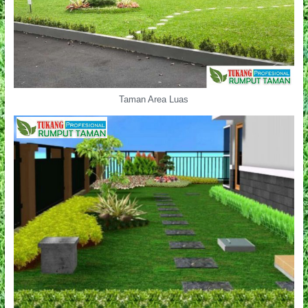
Taman Area Luas