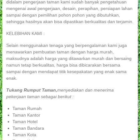
didalam pengerjaan taman kami sudah banyak pengetahuan
mengenai awal pengerjaan, desain, perapihan, persiapan lahan
sampai dengan pemilihan pohon pohon yang dibutuhkan,
sehingga hasilnya akan bisa dipastikan berkualitas dan terjamin.
KELEBIHAN KAMI :
Selain menggunakan tenaga yang berpengalaman kami juga
menawarkan pembuatan taman dengan harga murah,
maksudnya adalah harga yang ditawarkan murah dan bersaing
namun tetap berkualitas, harga bisa dibicarakan bersama
sampai dengan mendapat titik kesepakatan yang enak sama
enak.
Tukang Rumput Taman,
menyediakan dan menerima
pekerjaan taman sebagai berikut :
Taman Rumah
Taman Kantor
Taman Hotel
Taman Bandara
Taman Kota