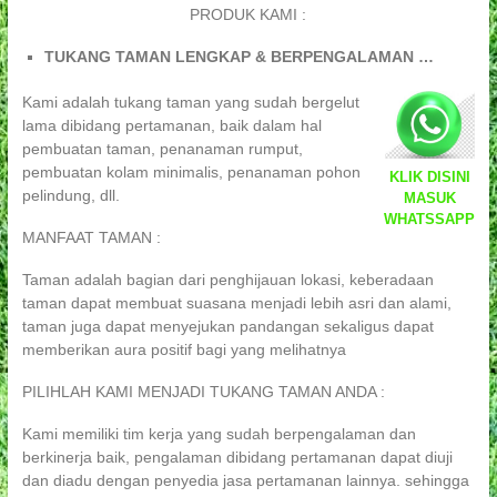
PRODUK KAMI :
TUKANG TAMAN LENGKAP & BERPENGALAMAN …
Kami adalah tukang taman yang sudah bergelut
lama dibidang pertamanan, baik dalam hal
pembuatan taman, penanaman rumput,
pembuatan kolam minimalis, penanaman pohon
KLIK DISINI
pelindung, dll.
MASUK
WHATSSAPP
MANFAAT TAMAN :
Taman adalah bagian dari penghijauan lokasi, keberadaan
taman dapat membuat suasana menjadi lebih asri dan alami,
taman juga dapat menyejukan pandangan sekaligus dapat
memberikan aura positif bagi yang melihatnya
PILIHLAH KAMI MENJADI TUKANG TAMAN ANDA :
Kami memiliki tim kerja yang sudah berpengalaman dan
berkinerja baik, pengalaman dibidang pertamanan dapat diuji
dan diadu dengan penyedia jasa pertamanan lainnya. sehingga