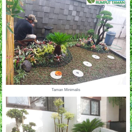
Taman Minimalis