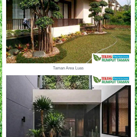
Taman Area Luas