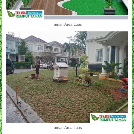
Taman Area Luas
Taman Area Luas