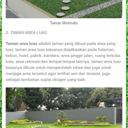
Taman Minimalis
2. TAMAN AREA LUAS
Taman area luas
adalah taman yang dibuat pada area yang
luas, taman area luas biasanya diaplikasikan pada halaman,
kebun, hotel, pabrik, bandara, area pinggir jalan, ruang terbuka
kota, area rekreasi dan tempat tempat lainnya, taman area luas
biasanya dibuat untuk memperindah lokasi dan juga untuk
menjaga area tersebut agar terlihat asri dan terawat, juga
sebagai tambahan suplai oksigen yang baik.