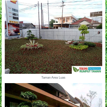
Taman Area Luas