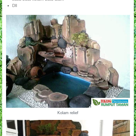
Dll
Kolam relief