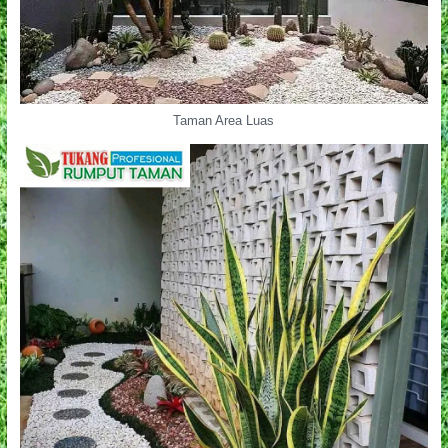
Taman Area Luas