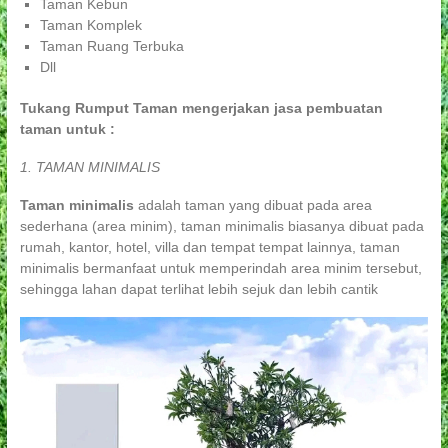
Taman Kebun
Taman Komplek
Taman Ruang Terbuka
Dll
Tukang Rumput Taman mengerjakan jasa pembuatan
taman untuk :
1. TAMAN MINIMALIS
Taman minimalis
adalah taman yang dibuat pada area
sederhana (area minim), taman minimalis biasanya dibuat pada
rumah, kantor, hotel, villa dan tempat tempat lainnya, taman
minimalis bermanfaat untuk memperindah area minim tersebut,
sehingga lahan dapat terlihat lebih sejuk dan lebih cantik