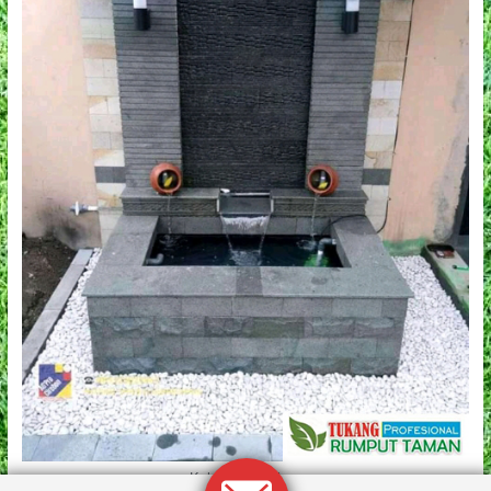
Kolam Batu Alam