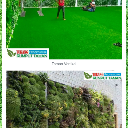
Taman Vertikal