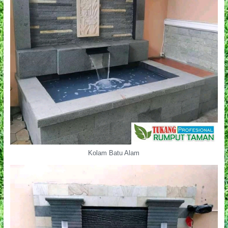
Kolam Batu Alam