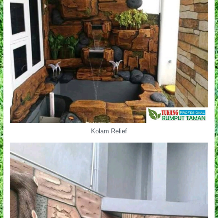
Kolam Relief