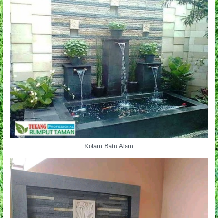
Kolam Batu Alam