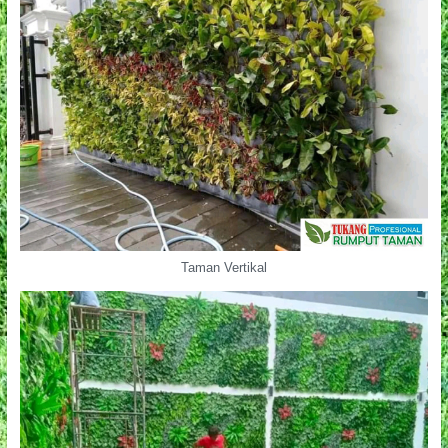
Taman Vertikal