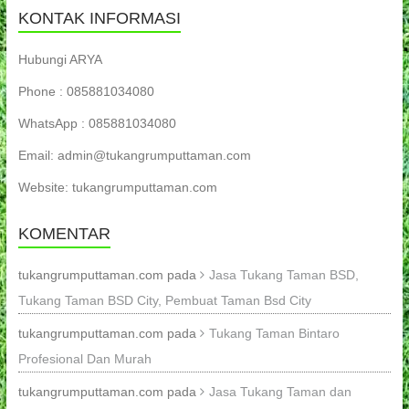
KONTAK INFORMASI
Hubungi ARYA
Phone : 085881034080
WhatsApp : 085881034080
Email: admin@tukangrumputtaman.com
Website: tukangrumputtaman.com
KOMENTAR
tukangrumputtaman.com
pada
Jasa Tukang Taman BSD,
Tukang Taman BSD City, Pembuat Taman Bsd City
tukangrumputtaman.com
pada
Tukang Taman Bintaro
Profesional Dan Murah
tukangrumputtaman.com
pada
Jasa Tukang Taman dan