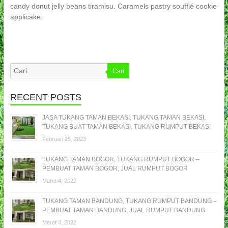
candy donut jelly beans tiramisu. Caramels pastry soufflé cookie
applicake.
Cari
RECENT POSTS
JASA TUKANG TAMAN BEKASI, TUKANG TAMAN BEKASI,
TUKANG BUAT TAMAN BEKASI, TUKANG RUMPUT BEKASI
Februari 25, 2023
TUKANG TAMAN BOGOR, TUKANG RUMPUT BOGOR –
PEMBUAT TAMAN BOGOR, JUAL RUMPUT BOGOR
Maret 4, 2022
TUKANG TAMAN BANDUNG, TUKANG RUMPUT BANDUNG –
PEMBUAT TAMAN BANDUNG, JUAL RUMPUT BANDUNG
Maret 4, 2022