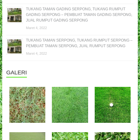
TUKANG TAMAN GADING SERPONG, TUKANG RUMPUT
GADING SERPONG – PEMBUAT TAMAN GADING SERPONG,
JUAL RUMPUT GADING SERPONG
Maret 4, 2022
TUKANG TAMAN SERPONG, TUKANG RUMPUT SERPONG –
PEMBUAT TAMAN SERPONG, JUAL RUMPUT SERPONG
Maret 4, 2022
GALERI